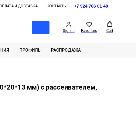
+7 924 766 01 40
ОПЛАТА И ДОСТАВКА
КОНТАКТЫ
Sign In
Favorites
Cart
АНИЯ
ПРОФИЛЬ
РАСПРОДАЖА
0*20*13 мм) с рассеивателем,