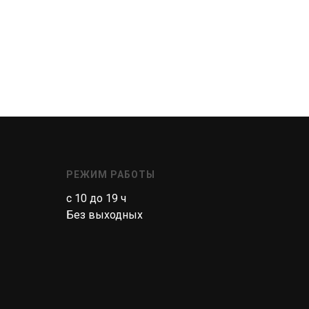
РЕЖИМ РАБОТЫ
с 10 до 19 ч
Без выходных