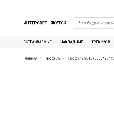
ИНТЕРСВЕТ | ЯКУТСК
ВСТРАИВАЕМЫЕ
НАКЛАДНЫЕ
ТРЕК 220 В
Главная
/
Профиль
/
Профиль 2013 (3000*20*13