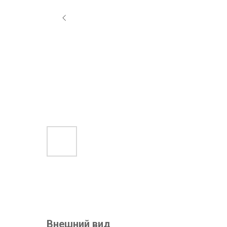
Внешний вид