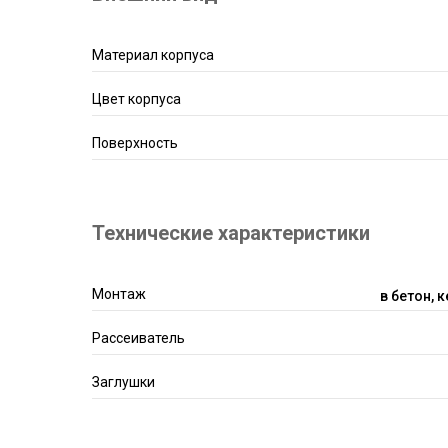
Материал корпуса
Цвет корпуса
Поверхность
Технические характеристики
Монтаж
в бетон, 
Рассеиватель
Заглушки