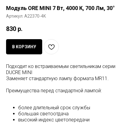
Модуль ORE MINI 7 Вт, 4000 К, 700 Лм, 30°
Артикул:
A22370-4K
830
р.
В КОРЗИНУ
Подходит ко встраиваемым светильникам серии
DUCRE MINI
Заменяет стандартную лампу формата MR11.
Преимущества перед стандартной лампой:
более длительный срок службы
большая светоотдача
высокий индекс цветопередачи