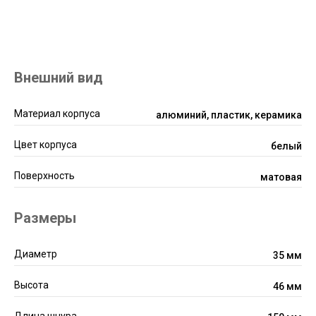
Внешний вид
Материал корпуса
алюминий, пластик, керамика
Цвет корпуса
белый
Поверхность
матовая
Размеры
Диаметр
35 мм
Высота
46 мм