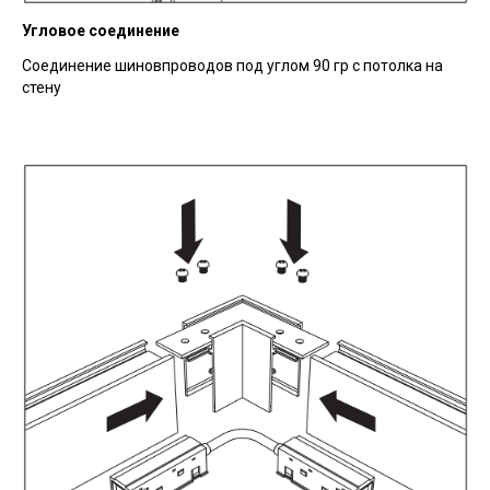
Угловое соединение
Соединение шиновпроводов под углом 90 гр с потолка на
стену