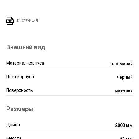
ИНСТРУКЦИЯ
Внешний вид
Материал корпуса
алюминий
Цвет корпуса
черный
Поверхность
матовая
Размеры
Длина
2000 мм
Высота