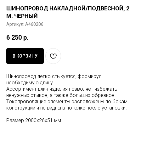
ШИНОПРОВОД НАКЛАДНОЙ/ПОДВЕСНОЙ, 2
М. ЧЕРНЫЙ
Артикул:
A460206
6 250
р.
В КОРЗИНУ
Шинопровод легко стыкуется, формируя
необходимую длину.
Ассортимент длин изделия позволяет избежать
ненужных стыков, а также больших обрезков.
Токопроводящие элементы расположены по бокам
конструкции и не видны в потолке после установки.
Размер 2000x26x51 мм