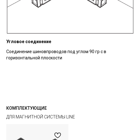
Угловое соединение
Соединение шиновпроводов под углом 90 гр с в
горизонтальной плоскости
КОМПЛЕКТУЮЩИЕ
ДЛЯ МАГНИТНОЙ СИСТЕМЫ LINE