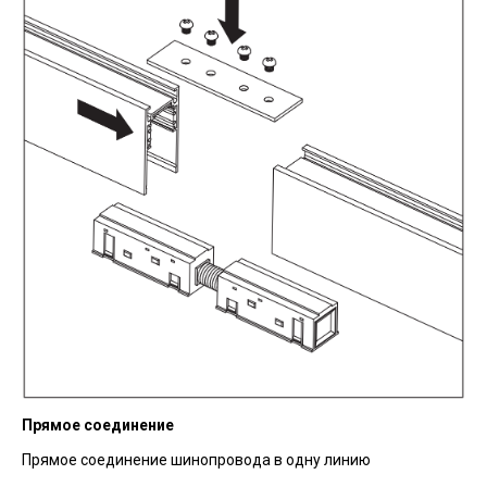
Прямое соединение
Прямое соединение шинопровода в одну линию