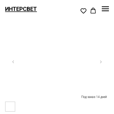
ИНТЕРСВЕТ