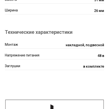
51 мм
Ширина
26 мм
Технические характеристики
Монтаж
накладной, подвесной
Напряжение питания
48 в
Заглушки
в комплекте