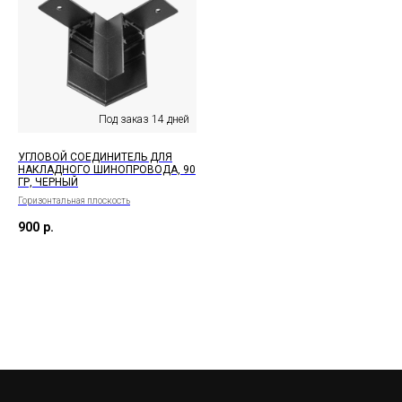
УГЛОВОЙ СОЕДИНИТЕЛЬ ДЛЯ
НАКЛАДНОГО ШИНОПРОВОДА, 90
ГР, ЧЕРНЫЙ
Горизонтальная плоскость
900
р.