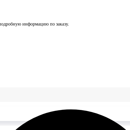
 подробную информацию по заказу.