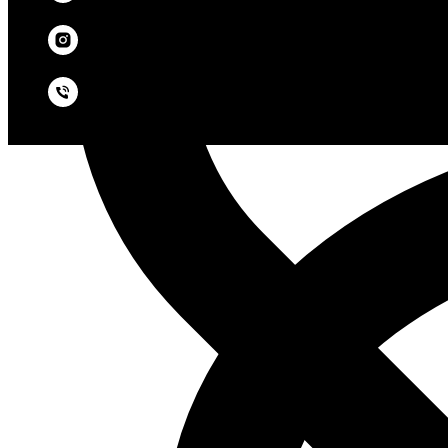
ИНТЕРСВЕТ 2025. Якутск