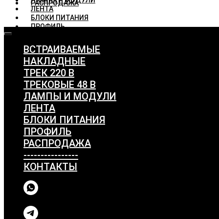
ЛАМПЫ И МОДУЛИ
РАСПРОДАЖА
ЛЕНТА
БЛОКИ ПИТАНИЯ
ПРОФИЛЬ
РАСПРОДАЖА
ВСТРАИВАЕМЫЕ
НАКЛАДНЫЕ
ТРЕК 220 В
ТРЕКОВЫЕ 48 В
ЛАМПЫ И МОДУЛИ
ЛЕНТА
БЛОКИ ПИТАНИЯ
ПРОФИЛЬ
РАСПРОДАЖА
----------------
КОНТАКТЫ