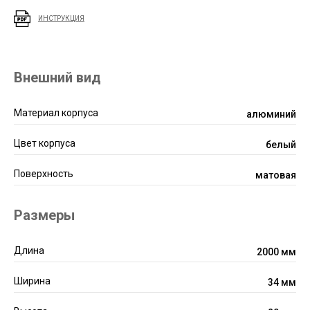
ИНСТРУКЦИЯ
Внешний вид
Материал корпуса
алюминий
Цвет корпуса
белый
Поверхность
матовая
Размеры
Длина
2000 мм
Ширина
34 мм