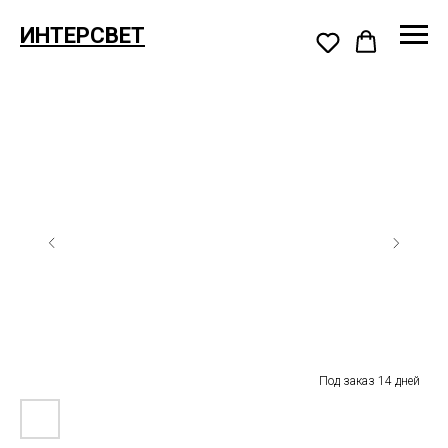
ИНТЕРСВЕТ