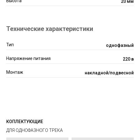
Высота
20 мм
Технические характеристики
Тип
однофазный
Напряжение питания
220 в
Монтаж
накладной/подвесной
КОПЛЕКТУЮЩИЕ
ДЛЯ ОДНОФАЗНОГО ТРЕКА