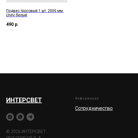
Подвес тросовый 1 шт. 2000 мм.
Unity белый
490
р.
ИНТЕРСВЕТ
Информация
Сотрудничество
© 2026 ИНТЕРСВЕТ
ИП БОРИСОВ В. А.